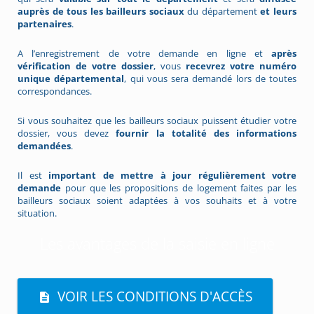
auprès de tous les bailleurs sociaux
du département
et leurs
partenaires
.
A l’enregistrement de votre demande en ligne et
après
vérification de votre dossier
, vous
recevrez votre numéro
unique départemental
, qui vous sera demandé lors de toutes
correspondances.
Si vous souhaitez que les bailleurs sociaux puissent étudier votre
dossier, vous devez
fournir la totalité des informations
demandées
.
Il est
important de mettre à jour régulièrement votre
demande
pour que les propositions de logement faites par les
bailleurs sociaux soient adaptées à vos souhaits et à votre
situation.
Les avantages de la saisie en ligne
VOIR LES CONDITIONS D'ACCÈS