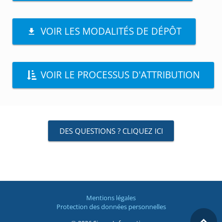
VOIR LES MODALITÉS DE DÉPÔT
VOIR LE PROCESSUS D'ATTRIBUTION
DES QUESTIONS ? CLIQUEZ ICI
Mentions légales
Protection des données personnelles